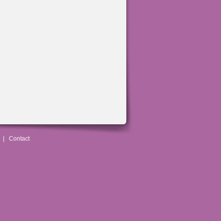
|
Contact